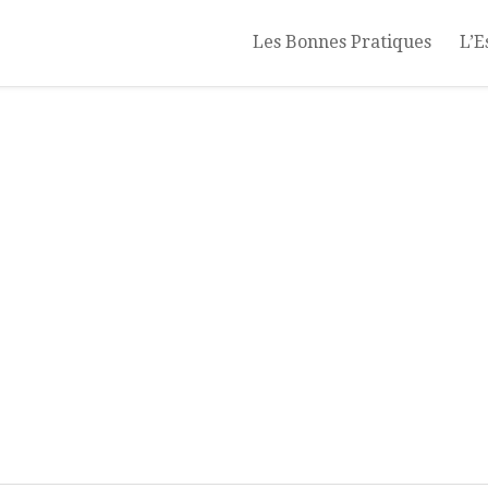
Les Bonnes Pratiques
L’E