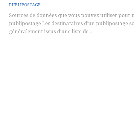
PUBLIPOSTAGE
Sources de données que vous pouvez utiliser pour 
publipostage Les destinataires d’un publipostage s
généralement issus d’une liste de...