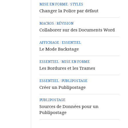
MISE EN FORME
/
STYLES
Changer la Police par défaut
MACROS
/
RÉVISION
Collaborer sur des Documents Word
AFFICHAGE
/
ESSENTIEL
Le Mode Backstage
ESSENTIEL
/
MISE EN FORME
Les Bordures et les Trames
ESSENTIEL
/
PUBLIPOSTAGE
Créer un Publipostage
PUBLIPOSTAGE
Sources de Données pour un
Publipostage