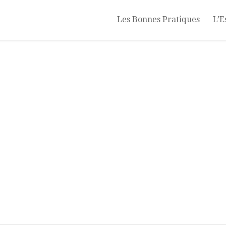
Les Bonnes Pratiques
L’E