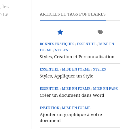
 les
e Le
ARTICLES ET TAGS POPULAIRES
BONNES PRATIQUES
/
ESSENTIEL
/
MISE EN
FORME
/
STYLES
Styles, Création et Personnalisation
ESSENTIEL
/
MISE EN FORME
/
STYLES
Styles, Appliquer un Style
ESSENTIEL
/
MISE EN FORME
/
MISE EN PAGE
Créer un document dans Word
INSERTION
/
MISE EN FORME
Ajouter un graphique à votre
document