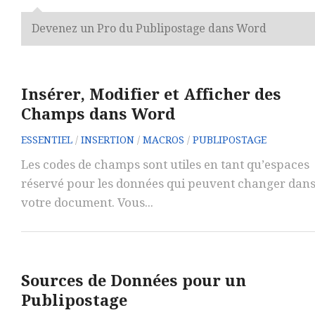
Devenez un Pro du Publipostage dans Word
Insérer, Modifier et Afficher des
Champs dans Word
ESSENTIEL
/
INSERTION
/
MACROS
/
PUBLIPOSTAGE
Les codes de champs sont utiles en tant qu’espaces
réservé pour les données qui peuvent changer dan
votre document. Vous...
Sources de Données pour un
Publipostage