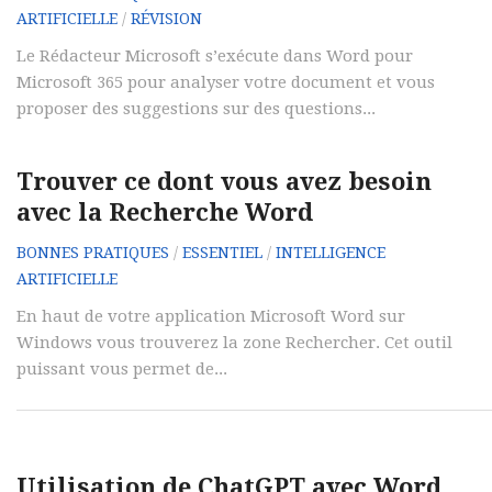
ARTIFICIELLE
/
RÉVISION
Le Rédacteur Microsoft s’exécute dans Word pour
Microsoft 365 pour analyser votre document et vous
proposer des suggestions sur des questions...
Trouver ce dont vous avez besoin
avec la Recherche Word
BONNES PRATIQUES
/
ESSENTIEL
/
INTELLIGENCE
ARTIFICIELLE
En haut de votre application Microsoft Word sur
Windows vous trouverez la zone Rechercher. Cet outil
puissant vous permet de...
Utilisation de ChatGPT avec Word