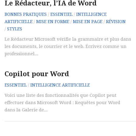
Le Rédacteur, l’IA de Word
BONNES PRATIQUES
/
ESSENTIEL
/
INTELLIGENCE
ARTIFICIELLE
/
MISE EN FORME
/
MISE EN PAGE
/
RÉVISION
/
STYLES
Le Rédacteur Microsoft vérifie la grammaire et plus dans
les documents, le courrier et le web. Écrivez comme un
professionnel...
Copilot pour Word
ESSENTIEL
/
INTELLIGENCE ARTIFICIELLE
Voici une liste des fonctionnalités que Copilot peut
effectuer dans Microsoft Word : Requêtes pour Word
dans la Galerie de...