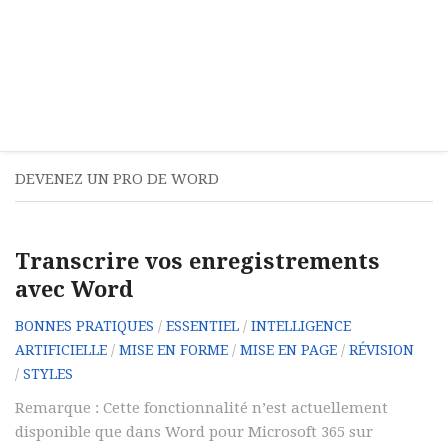
DEVENEZ UN PRO DE WORD
Transcrire vos enregistrements
avec Word
BONNES PRATIQUES
/
ESSENTIEL
/
INTELLIGENCE
ARTIFICIELLE
/
MISE EN FORME
/
MISE EN PAGE
/
RÉVISION
/
STYLES
Remarque : Cette fonctionnalité n’est actuellement
disponible que dans Word pour Microsoft 365 sur