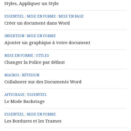
Styles, Appliquer un Style
ESSENTIEL
/
MISE EN FORME
/
MISE EN PAGE
Créer un document dans Word
INSERTION
/
MISE EN FORME
Ajouter un graphique à votre document
MISE EN FORME
/
STYLES
Changer la Police par défaut
MACROS
/
RÉVISION
Collaborer sur des Documents Word
AFFICHAGE
/
ESSENTIEL
Le Mode Backstage
ESSENTIEL
/
MISE EN FORME
Les Bordures et les Trames