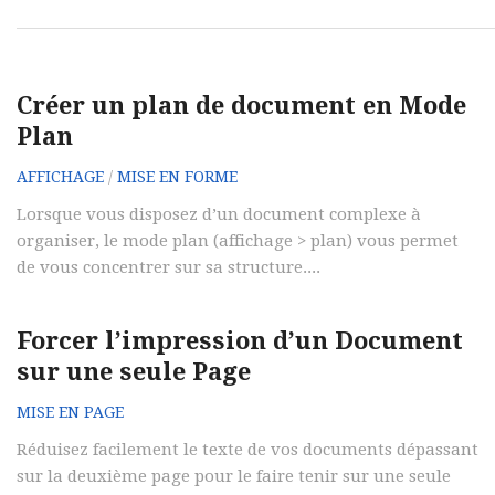
Créer un plan de document en Mode
Plan
AFFICHAGE
/
MISE EN FORME
Lorsque vous disposez d’un document complexe à
organiser, le mode plan (affichage > plan) vous permet
de vous concentrer sur sa structure....
Forcer l’impression d’un Document
sur une seule Page
MISE EN PAGE
Réduisez facilement le texte de vos documents dépassant
sur la deuxième page pour le faire tenir sur une seule