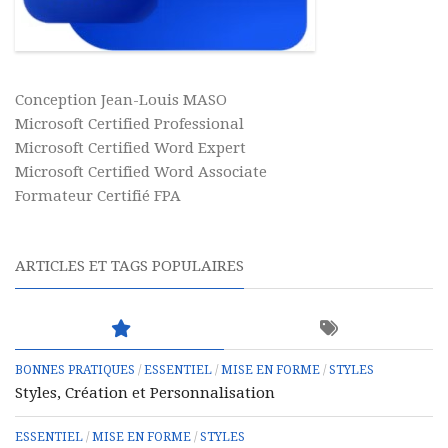
Conception Jean-Louis MASO
Microsoft Certified Professional
Microsoft Certified Word Expert
Microsoft Certified Word Associate
Formateur Certifié FPA
ARTICLES ET TAGS POPULAIRES
BONNES PRATIQUES
/
ESSENTIEL
/
MISE EN FORME
/
STYLES
Styles, Création et Personnalisation
ESSENTIEL
/
MISE EN FORME
/
STYLES