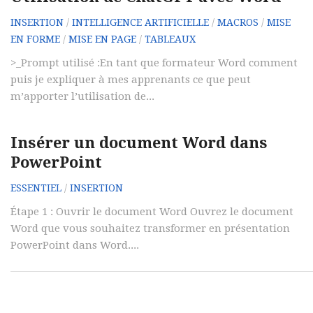
INSERTION
/
INTELLIGENCE ARTIFICIELLE
/
MACROS
/
MISE
EN FORME
/
MISE EN PAGE
/
TABLEAUX
>_Prompt utilisé :En tant que formateur Word comment
puis je expliquer à mes apprenants ce que peut
m’apporter l’utilisation de...
Insérer un document Word dans
PowerPoint
ESSENTIEL
/
INSERTION
Étape 1 : Ouvrir le document Word Ouvrez le document
Word que vous souhaitez transformer en présentation
PowerPoint dans Word....