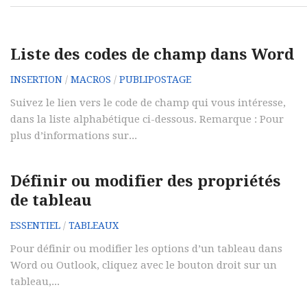
Liste des codes de champ dans Word
INSERTION
/
MACROS
/
PUBLIPOSTAGE
Suivez le lien vers le code de champ qui vous intéresse,
dans la liste alphabétique ci-dessous. Remarque : Pour
plus d’informations sur...
Définir ou modifier des propriétés
de tableau
ESSENTIEL
/
TABLEAUX
Pour définir ou modifier les options d’un tableau dans
Word ou Outlook, cliquez avec le bouton droit sur un
tableau,...