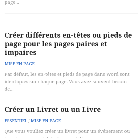
page...
Créer différents en-têtes ou pieds de
page pour les pages paires et
impaires
MISE EN PAGE
Par défaut, les en-têtes et pieds de page dans Word sont
identiques sur chaque page. Vous avez souvent besoin
de...
Créer un Livret ou un Livre
ESSENTIEL
/
MISE EN PAGE
Que vous vouliez créer un livret pour un événement ou