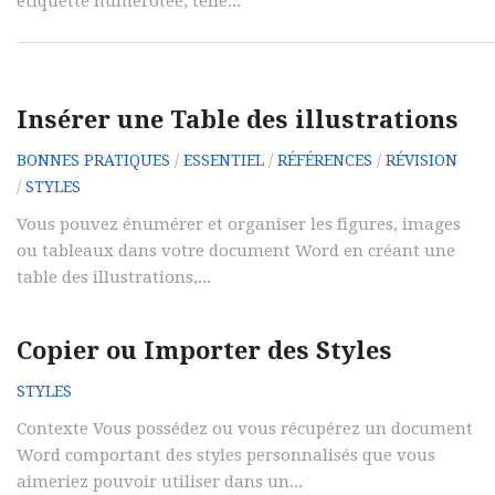
étiquette numérotée, telle...
Insérer une Table des illustrations
BONNES PRATIQUES
/
ESSENTIEL
/
RÉFÉRENCES
/
RÉVISION
/
STYLES
Vous pouvez énumérer et organiser les figures, images
ou tableaux dans votre document Word en créant une
table des illustrations,...
Copier ou Importer des Styles
STYLES
Contexte Vous possédez ou vous récupérez un document
Word comportant des styles personnalisés que vous
aimeriez pouvoir utiliser dans un...