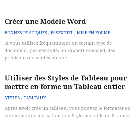
Créer une Modèle Word
BONNES PRATIQUES
/
ESSENTIEL
/
MISE EN FORME
Si vous utilisez fréquemment un certain type de
document (par exemple, un rapport mensuel, des
prévisions de ventes ou une...
Utiliser des Styles de Tableau pour
mettre en forme un Tableau entier
STYLES
/
TABLEAUX
Après avoir créé un tableau, vous pouvez le formater en
entier en utilisant la fonction Styles de tableau. Si vous...