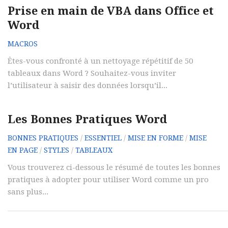
Prise en main de VBA dans Office et
Word
MACROS
Êtes-vous confronté à un nettoyage répétitif de 50
tableaux dans Word ? Souhaitez-vous inviter
l’utilisateur à saisir des données lorsqu’il...
Les Bonnes Pratiques Word
BONNES PRATIQUES
/
ESSENTIEL
/
MISE EN FORME
/
MISE
EN PAGE
/
STYLES
/
TABLEAUX
Vous trouverez ci-dessous le résumé de toutes les bonnes
pratiques à adopter pour utiliser Word comme un pro
sans plus...