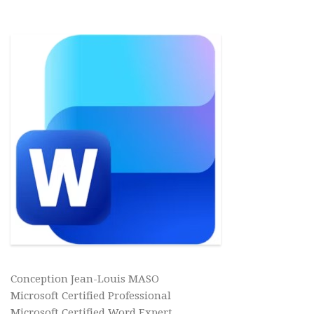
Conception Jean-Louis MASO
Microsoft Certified Professional
Microsoft Certified Word Expert