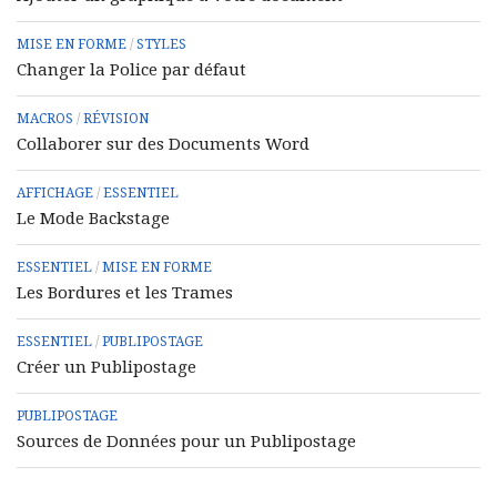
MISE EN FORME
/
STYLES
Changer la Police par défaut
MACROS
/
RÉVISION
Collaborer sur des Documents Word
AFFICHAGE
/
ESSENTIEL
Le Mode Backstage
ESSENTIEL
/
MISE EN FORME
Les Bordures et les Trames
ESSENTIEL
/
PUBLIPOSTAGE
Créer un Publipostage
PUBLIPOSTAGE
Sources de Données pour un Publipostage