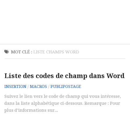
MOT CLÉ :
LISTE CHAMPS WORD
Liste des codes de champ dans Word
INSERTION
/
MACROS
/
PUBLIPOSTAGE
Suivez le lien vers le code de champ qui vous intéresse,
dans la liste alphabétique ci-dessous. Remarque : Pour
plus d’informations sur...