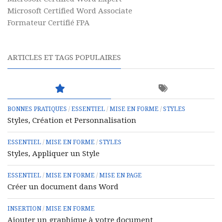
Microsoft Certified Word Associate
Formateur Certifié FPA
ARTICLES ET TAGS POPULAIRES
BONNES PRATIQUES
/
ESSENTIEL
/
MISE EN FORME
/
STYLES
Styles, Création et Personnalisation
ESSENTIEL
/
MISE EN FORME
/
STYLES
Styles, Appliquer un Style
ESSENTIEL
/
MISE EN FORME
/
MISE EN PAGE
Créer un document dans Word
INSERTION
/
MISE EN FORME
Ajouter un graphique à votre document