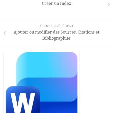
Créer un Index
ARTICLE PRÉCÉDENT
Ajouter ou modifier des Sources, Citations et
Bibliographies