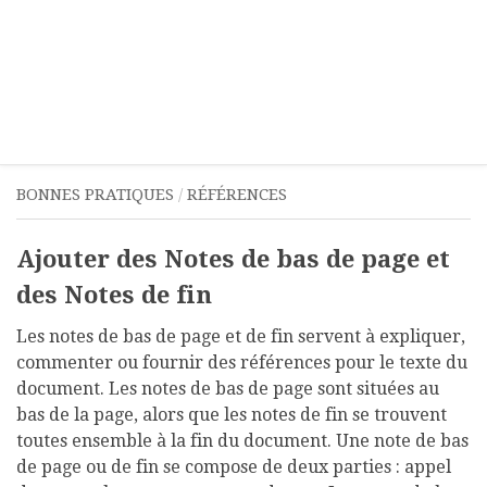
BONNES PRATIQUES
/
RÉFÉRENCES
Ajouter des Notes de bas de page et
des Notes de fin
Les notes de bas de page et de fin servent à expliquer,
commenter ou fournir des références pour le texte du
document. Les notes de bas de page sont situées au
bas de la page, alors que les notes de fin se trouvent
toutes ensemble à la fin du document. Une note de bas
de page ou de fin se compose de deux parties : appel