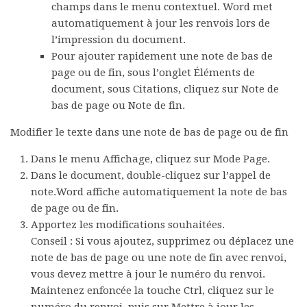
champs
dans le menu contextuel. Word met
automatiquement à jour les renvois lors de
l’impression du document.
Pour ajouter rapidement une note de bas de
page ou de fin, sous l’onglet
Éléments de
document
, sous
Citations
, cliquez sur
Note de
bas de page
ou
Note de fin
.
Modifier le texte dans une note de bas de page ou de fin
Dans le menu
Affichage
, cliquez sur
Mode Page
.
Dans le document, double-cliquez sur l’appel de
note.Word affiche automatiquement la note de bas
de page ou de fin.
Apportez les modifications souhaitées.
Conseil :
Si vous ajoutez, supprimez ou déplacez une
note de bas de page ou une note de fin avec renvoi,
vous devez mettre à jour le numéro du renvoi.
Maintenez enfoncée la touche Ctrl, cliquez sur le