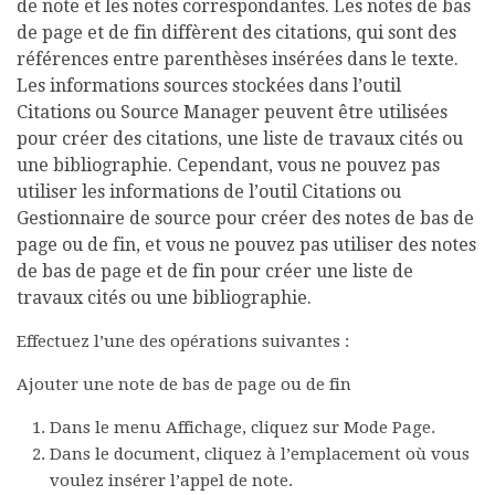
de note et les notes correspondantes. Les notes de bas
de page et de fin diffèrent des citations, qui sont des
références entre parenthèses insérées dans le texte.
Les informations sources stockées dans l’outil
Citations ou Source Manager peuvent être utilisées
pour créer des citations, une liste de travaux cités ou
une bibliographie. Cependant, vous ne pouvez pas
utiliser les informations de l’outil Citations ou
Gestionnaire de source pour créer des notes de bas de
page ou de fin, et vous ne pouvez pas utiliser des notes
de bas de page et de fin pour créer une liste de
travaux cités ou une bibliographie.
Effectuez l’une des opérations suivantes :
Ajouter une note de bas de page ou de fin
Dans le menu
Affichage
, cliquez sur
Mode Page
.
Dans le document, cliquez à l’emplacement où vous
voulez insérer l’appel de note.