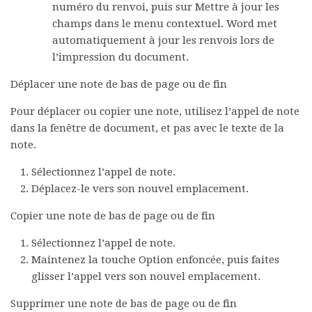
numéro du renvoi, puis sur
Mettre à jour les
champs
dans le menu contextuel. Word met
automatiquement à jour les renvois lors de
l’impression du document.
Déplacer une note de bas de page ou de fin
Pour déplacer ou copier une note, utilisez l’appel de note
dans la fenêtre de document, et pas avec le texte de la
note.
Sélectionnez l’appel de note.
Déplacez-le vers son nouvel emplacement.
Copier une note de bas de page ou de fin
Sélectionnez l’appel de note.
Maintenez la touche Option enfoncée, puis faites
glisser l’appel vers son nouvel emplacement.
Supprimer une note de bas de page ou de fin