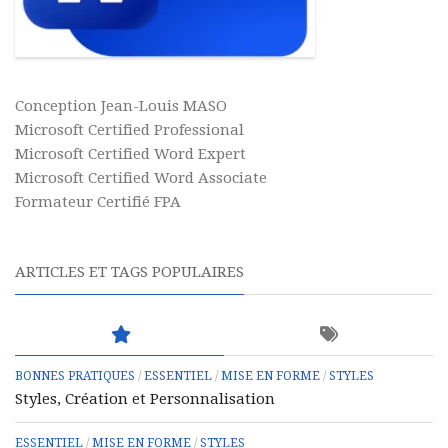
Conception Jean-Louis MASO
Microsoft Certified Professional
Microsoft Certified Word Expert
Microsoft Certified Word Associate
Formateur Certifié FPA
ARTICLES ET TAGS POPULAIRES
BONNES PRATIQUES
/
ESSENTIEL
/
MISE EN FORME
/
STYLES
Styles, Création et Personnalisation
ESSENTIEL
/
MISE EN FORME
/
STYLES