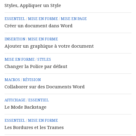
Styles, Appliquer un Style
ESSENTIEL
/
MISE EN FORME
/
MISE EN PAGE
Créer un document dans Word
INSERTION
/
MISE EN FORME
Ajouter un graphique à votre document
MISE EN FORME
/
STYLES
Changer la Police par défaut
MACROS
/
RÉVISION
Collaborer sur des Documents Word
AFFICHAGE
/
ESSENTIEL
Le Mode Backstage
ESSENTIEL
/
MISE EN FORME
Les Bordures et les Trames