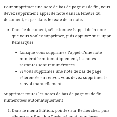
Pour supprimer une note de bas de page ou de fin, vous
devez supprimer l’appel de note dans la fenêtre du
document, et pas dans le texte de la note.
Dans le document, sélectionnez l’appel de la note
que vous voulez supprimer, puis appuyez sur Suppr.
Remarques :
Lorsque vous supprimez l’appel d’une note
numérotée automatiquement, les notes
restantes sont renumérotées.
Si vous supprimez une note de bas de page
référencée en renvoi, vous devez supprimer le
renvoi manuellement.
Supprimer toutes les notes de bas de page ou de fin
numérotées automatiquement
Dans le menu
Edition
, pointez sur
Rechercher
, puis
cliquez sur
Fonction Rechercher et remplacer