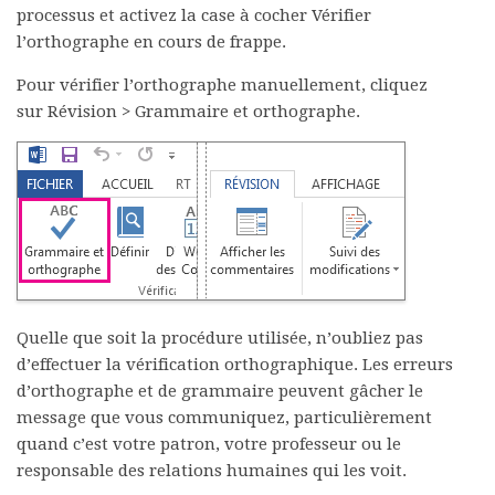
processus et activez la case à cocher
Vérifier
l’orthographe en cours de frappe
.
Pour vérifier l’orthographe manuellement, cliquez
sur
Révision
>
Grammaire et orthographe
.
Quelle que soit la procédure utilisée, n’oubliez pas
d’effectuer la vérification orthographique. Les erreurs
d’orthographe et de grammaire peuvent gâcher le
message que vous communiquez, particulièrement
quand c’est votre patron, votre professeur ou le
responsable des relations humaines qui les voit.