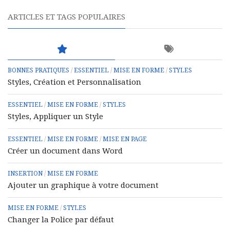
ARTICLES ET TAGS POPULAIRES
BONNES PRATIQUES
/
ESSENTIEL
/
MISE EN FORME
/
STYLES
Styles, Création et Personnalisation
ESSENTIEL
/
MISE EN FORME
/
STYLES
Styles, Appliquer un Style
ESSENTIEL
/
MISE EN FORME
/
MISE EN PAGE
Créer un document dans Word
INSERTION
/
MISE EN FORME
Ajouter un graphique à votre document
MISE EN FORME
/
STYLES
Changer la Police par défaut