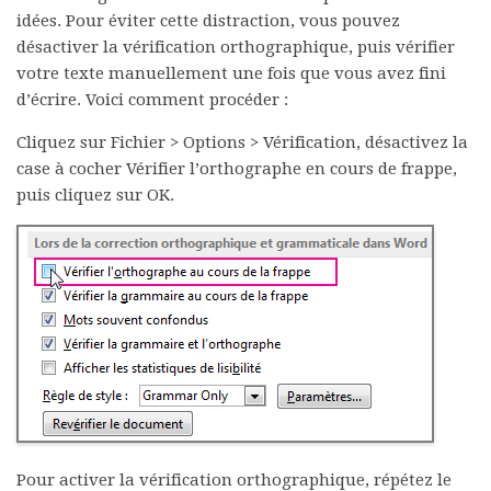
idées. Pour éviter cette distraction, vous pouvez
désactiver la vérification orthographique, puis vérifier
votre texte manuellement une fois que vous avez fini
d’écrire. Voici comment procéder :
Cliquez sur
Fichier
>
Options
>
Vérification
, désactivez la
case à cocher
Vérifier l’orthographe en cours de frappe
,
puis cliquez sur
OK
.
Pour activer la vérification orthographique, répétez le