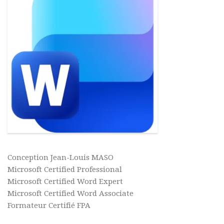
Conception Jean-Louis MASO
Microsoft Certified Professional
Microsoft Certified Word Expert
Microsoft Certified Word Associate
Formateur Certifié FPA