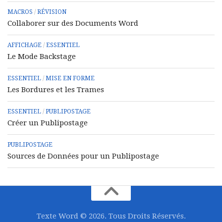
MACROS
/
RÉVISION
Collaborer sur des Documents Word
AFFICHAGE
/
ESSENTIEL
Le Mode Backstage
ESSENTIEL
/
MISE EN FORME
Les Bordures et les Trames
ESSENTIEL
/
PUBLIPOSTAGE
Créer un Publipostage
PUBLIPOSTAGE
Sources de Données pour un Publipostage
Texte Word © 2026. Tous Droits Réservés.