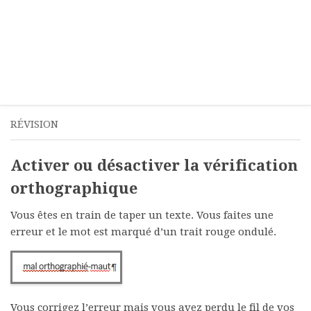
RÉVISION
Activer ou désactiver la vérification
orthographique
Vous êtes en train de taper un texte. Vous faites une
erreur et le mot est marqué d’un trait rouge ondulé.
Vous corrigez l’erreur mais vous avez perdu le fil de vos