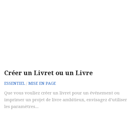
Créer un Livret ou un Livre
ESSENTIEL
/
MISE EN PAGE
Que vous vouliez créer un livret pour un événement ou
imprimer un projet de livre ambitieux, envisagez d’utiliser
les paramètres...