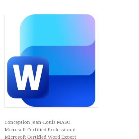
Conception Jean-Louis MASO
Microsoft Certified Professional
Microsoft Certified Word Expert