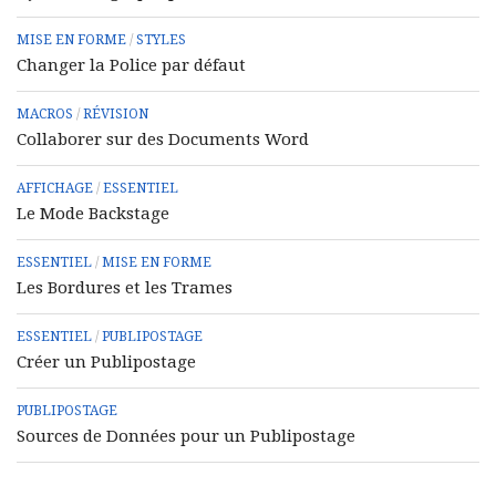
MISE EN FORME
/
STYLES
Changer la Police par défaut
MACROS
/
RÉVISION
Collaborer sur des Documents Word
AFFICHAGE
/
ESSENTIEL
Le Mode Backstage
ESSENTIEL
/
MISE EN FORME
Les Bordures et les Trames
ESSENTIEL
/
PUBLIPOSTAGE
Créer un Publipostage
PUBLIPOSTAGE
Sources de Données pour un Publipostage