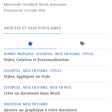
Microsoft Certified Word Associate
Formateur Certifié FPA
ARTICLES ET TAGS POPULAIRES
BONNES PRATIQUES
/
ESSENTIEL
/
MISE EN FORME
/
STYLES
Styles, Création et Personnalisation
ESSENTIEL
/
MISE EN FORME
/
STYLES
Styles, Appliquer un Style
ESSENTIEL
/
MISE EN FORME
/
MISE EN PAGE
Créer un document dans Word
INSERTION
/
MISE EN FORME
Ajouter un graphique à votre document