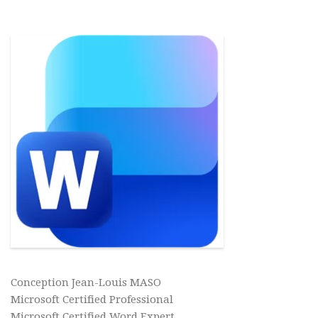
Conception Jean-Louis MASO
Microsoft Certified Professional
Microsoft Certified Word Expert