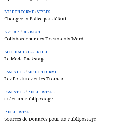
MISE EN FORME
/
STYLES
Changer la Police par défaut
MACROS
/
RÉVISION
Collaborer sur des Documents Word
AFFICHAGE
/
ESSENTIEL
Le Mode Backstage
ESSENTIEL
/
MISE EN FORME
Les Bordures et les Trames
ESSENTIEL
/
PUBLIPOSTAGE
Créer un Publipostage
PUBLIPOSTAGE
Sources de Données pour un Publipostage