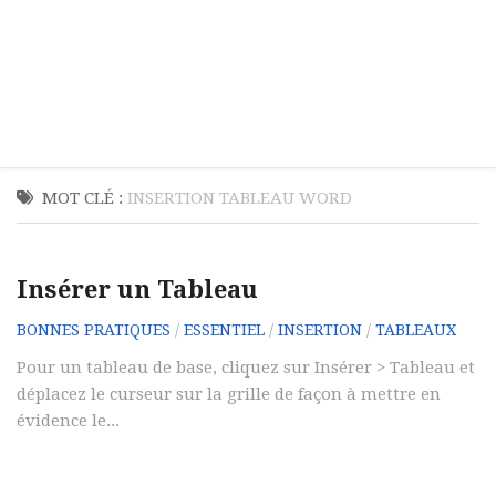
MOT CLÉ :
INSERTION TABLEAU WORD
Insérer un Tableau
BONNES PRATIQUES
/
ESSENTIEL
/
INSERTION
/
TABLEAUX
Pour un tableau de base, cliquez sur Insérer > Tableau et
déplacez le curseur sur la grille de façon à mettre en
évidence le...