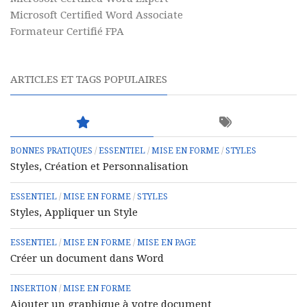
Microsoft Certified Word Associate
Formateur Certifié FPA
ARTICLES ET TAGS POPULAIRES
BONNES PRATIQUES
/
ESSENTIEL
/
MISE EN FORME
/
STYLES
Styles, Création et Personnalisation
ESSENTIEL
/
MISE EN FORME
/
STYLES
Styles, Appliquer un Style
ESSENTIEL
/
MISE EN FORME
/
MISE EN PAGE
Créer un document dans Word
INSERTION
/
MISE EN FORME
Ajouter un graphique à votre document