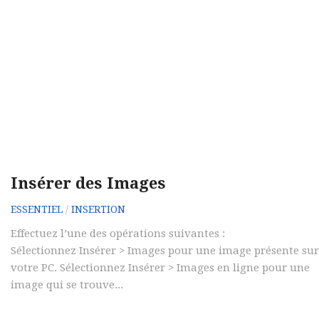
Insérer des Images
ESSENTIEL
/
INSERTION
Effectuez l’une des opérations suivantes :
Sélectionnez Insérer > Images pour une image présente sur
votre PC. Sélectionnez Insérer > Images en ligne pour une
image qui se trouve...