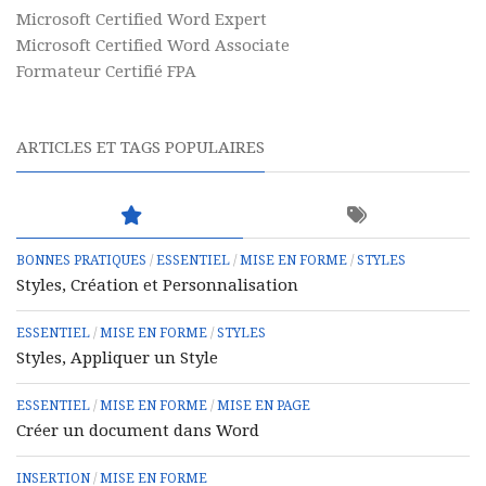
Microsoft Certified Word Expert
Microsoft Certified Word Associate
Formateur Certifié FPA
ARTICLES ET TAGS POPULAIRES
BONNES PRATIQUES
/
ESSENTIEL
/
MISE EN FORME
/
STYLES
Styles, Création et Personnalisation
ESSENTIEL
/
MISE EN FORME
/
STYLES
Styles, Appliquer un Style
ESSENTIEL
/
MISE EN FORME
/
MISE EN PAGE
Créer un document dans Word
INSERTION
/
MISE EN FORME