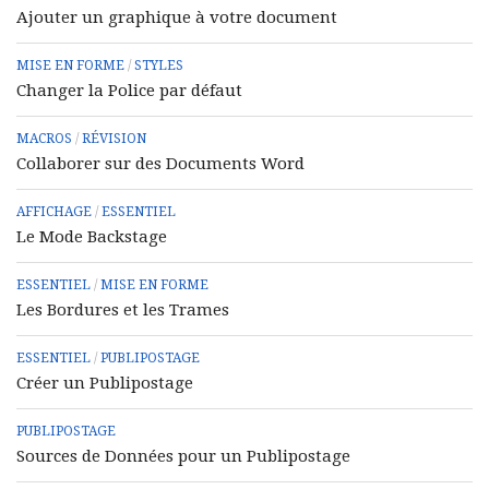
Ajouter un graphique à votre document
MISE EN FORME
/
STYLES
Changer la Police par défaut
MACROS
/
RÉVISION
Collaborer sur des Documents Word
AFFICHAGE
/
ESSENTIEL
Le Mode Backstage
ESSENTIEL
/
MISE EN FORME
Les Bordures et les Trames
ESSENTIEL
/
PUBLIPOSTAGE
Créer un Publipostage
PUBLIPOSTAGE
Sources de Données pour un Publipostage