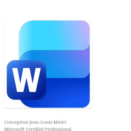
Conception Jean-Louis MASO
Microsoft Certified Professional