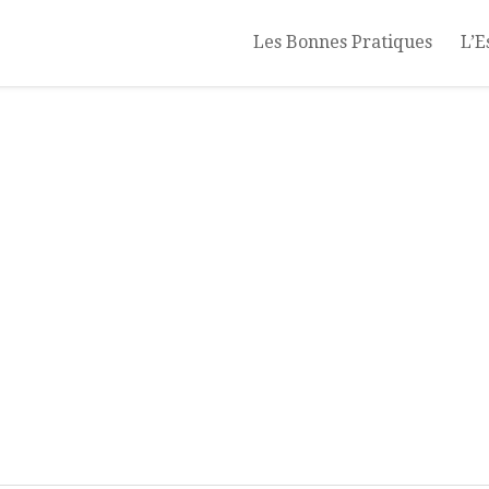
Les Bonnes Pratiques
L’E