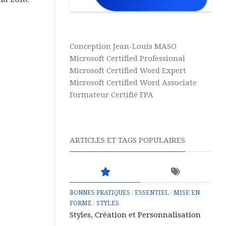
Conception Jean-Louis MASO
Microsoft Certified Professional
Microsoft Certified Word Expert
Microsoft Certified Word Associate
Formateur Certifié FPA
ARTICLES ET TAGS POPULAIRES
BONNES PRATIQUES
/
ESSENTIEL
/
MISE EN
FORME
/
STYLES
Styles, Création et Personnalisation